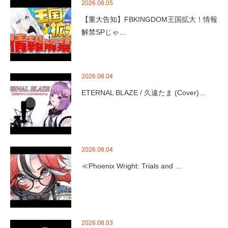
2026.08.05
【重大告知】FBKINGDOM王国拡大！情報
解禁SPじゃ…
2026.08.04
ETERNAL BLAZE / 久遠たま (Cover)…
2026.08.04
≪Phoenix Wright: Trials and …
2026.08.03