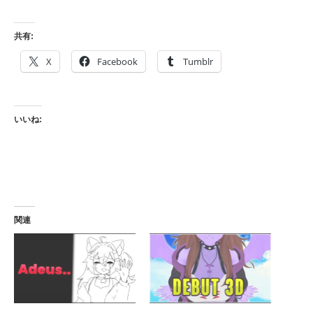
共有:
X
Facebook
Tumblr
いいね:
関連