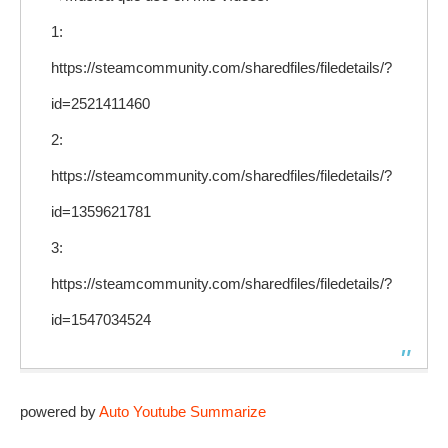
1:
https://steamcommunity.com/sharedfiles/filedetails/?
id=2521411460
2:
https://steamcommunity.com/sharedfiles/filedetails/?
id=1359621781
3:
https://steamcommunity.com/sharedfiles/filedetails/?
id=1547034524
powered by
Auto Youtube Summarize