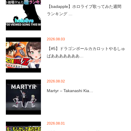
【badapple】ホロライブ歌ってみた週間
ランキング …
2026.08.03
【#5】ドラゴンボールカカロットやるしゅ
ばあああああああ…
2026.08.02
Martyr – Takanashi Kia…
2026.08.01