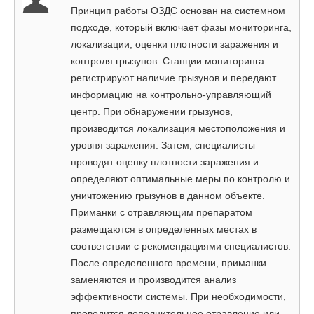
Принцип работы ОЗДС основан на системном
подходе, который включает фазы мониторинга,
локализации, оценки плотности заражения и
контроля грызунов. Станции мониторинга
регистрируют наличие грызунов и передают
информацию на контрольно-управляющий
центр. При обнаружении грызунов,
производится локализация местоположения и
уровня заражения. Затем, специалисты
проводят оценку плотности заражения и
определяют оптимальные меры по контролю и
уничтожению грызунов в данном объекте.
Приманки с отравляющим препаратом
размещаются в определенных местах в
соответствии с рекомендациями специалистов.
После определенного времени, приманки
заменяются и производится анализ
эффективности системы. При необходимости,
проводится дополнительное отравление или