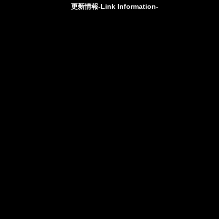
更新情報-Link Information-