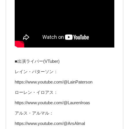
■出演ライバー(VTuber)
レイン・パターソン：
https://www.youtube.com/@LainPaterson
ローレン・イロアス：
https://www.youtube.com/@LaurenIroas
アルス・アルマル：
https://www.youtube.com/@ArsAlmal