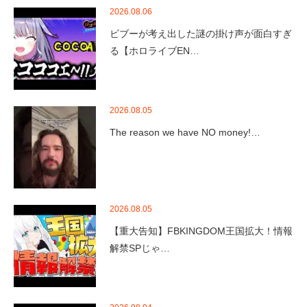
2026.08.06
ビブーが考え出した謎の掛け声が面白すぎ
る【ホロライブEN…
2026.08.05
The reason we have NO money!…
2026.08.05
【重大告知】FBKINGDOM王国拡大！情報
解禁SPじゃ…