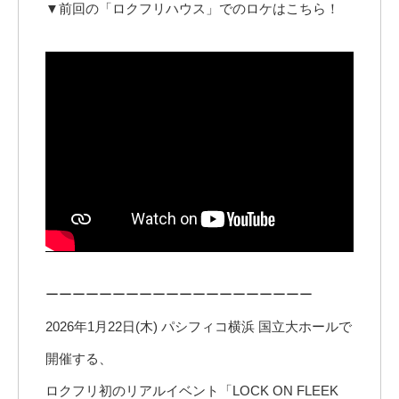
▼前回の「ロクフリハウス」でのロケはこちら！
ーーーーーーーーーーーーーーーーーーーー
2026年1月22日(木) パシフィコ横浜 国立大ホールで
開催する、
ロクフリ初のリアルイベント「LOCK ON FLEEK