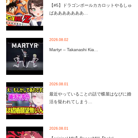
【#5】ドラゴンボールカカロットやるしゅ
ばあああああああ…
2026.08.02
Martyr – Takanashi Kia…
2026.08.01
最近やっていることの話で蝶屋はなびに婚
活を疑われてしまう…
2026.08.01