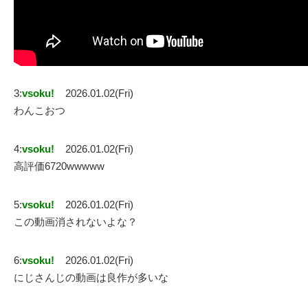
3:
vsoku!
2026.01.02(Fri)
わんこおつ
4:
vsoku!
2026.01.02(Fri)
高評価6720wwwww
5:
vsoku!
2026.01.02(Fri)
この動画消されないよな？
6:
vsoku!
2026.01.02(Fri)
にじさんじの動画は良作が多いな