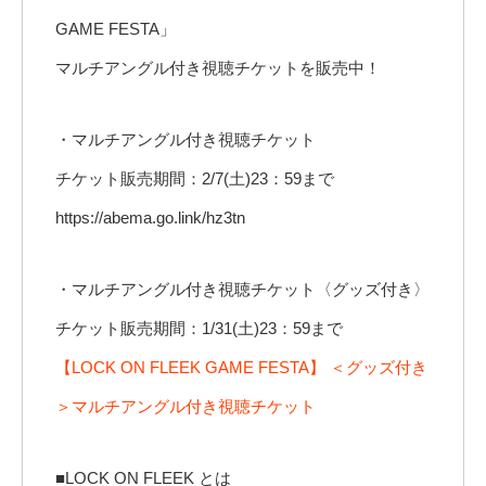
GAME FESTA」
マルチアングル付き視聴チケットを販売中！
・マルチアングル付き視聴チケット
チケット販売期間：2/7(土)23：59まで
https://abema.go.link/hz3tn
・マルチアングル付き視聴チケット〈グッズ付き〉
チケット販売期間：1/31(土)23：59まで
【LOCK ON FLEEK GAME FESTA】 ＜グッズ付き
＞マルチアングル付き視聴チケット
■LOCK ON FLEEK とは