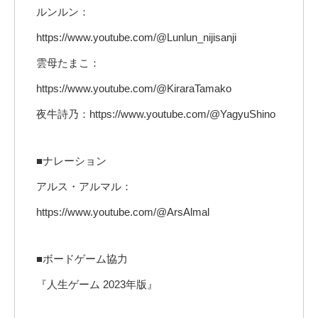
ルンルン：
https://www.youtube.com/@Lunlun_nijisanji
雲母たまこ：
https://www.youtube.com/@KiraraTamako
夜牛詩乃：https://www.youtube.com/@YagyuShino
■ナレーション
アルス・アルマル：
https://www.youtube.com/@ArsAlmal
■ボードゲーム協力
『人生ゲーム 2023年版』