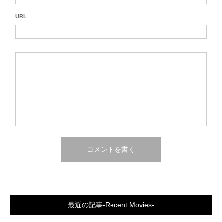
URL
最近の記事-Recent Movies-