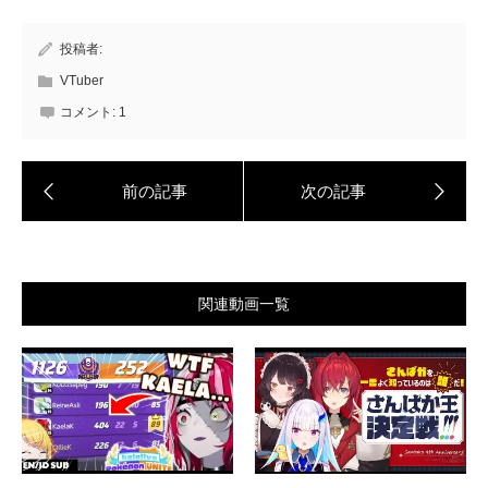
投稿者:
VTuber
コメント:
1
関連動画一覧