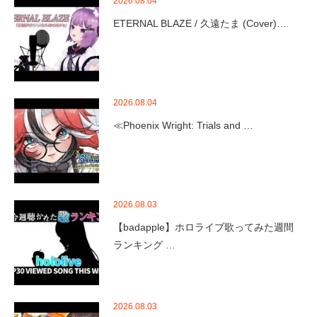
2026.08.04
ETERNAL BLAZE / 久遠たま (Cover)…
2026.08.04
≪Phoenix Wright: Trials and …
2026.08.03
【badapple】ホロライブ歌ってみた週間
ランキング …
2026.08.03