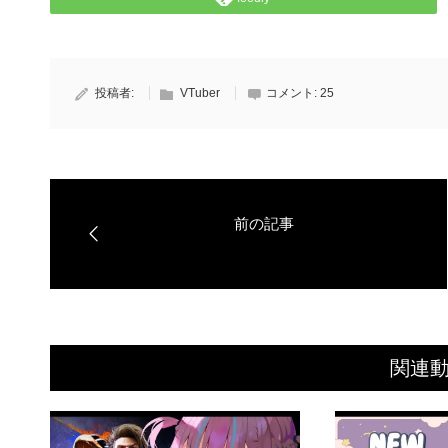
投稿者:
VTuber
コメント:
25
関連