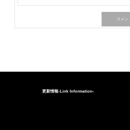
更新情報-Link Information-