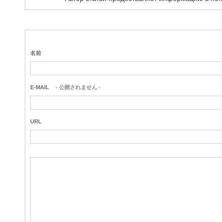
名前
E-MAIL
- 公開されません -
URL