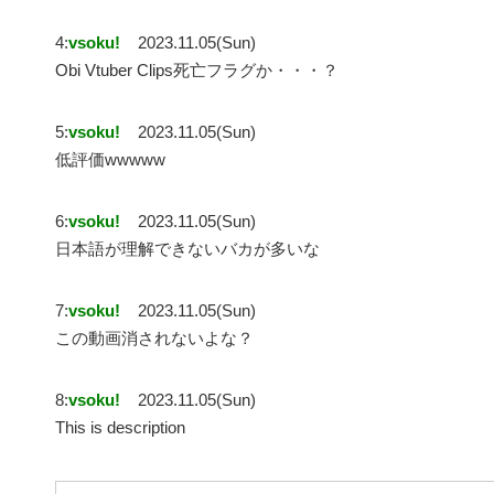
4:
vsoku!
2023.11.05(Sun)
Obi Vtuber Clips死亡フラグか・・・？
5:
vsoku!
2023.11.05(Sun)
低評価wwwww
6:
vsoku!
2023.11.05(Sun)
日本語が理解できないバカが多いな
7:
vsoku!
2023.11.05(Sun)
この動画消されないよな？
8:
vsoku!
2023.11.05(Sun)
This is description