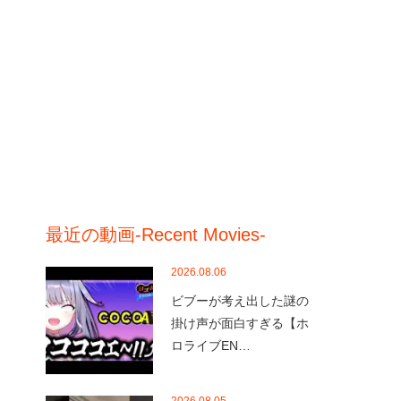
最近の動画-Recent Movies-
2026.08.06
ビブーが考え出した謎の
掛け声が面白すぎる【ホ
ロライブEN…