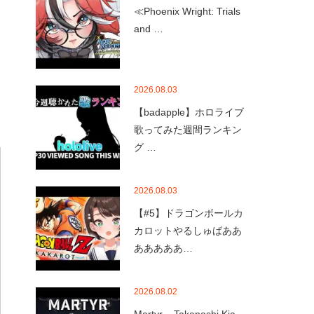
≪Phoenix Wright: Trials
and …
2026.08.03
【badapple】ホロライブ
歌ってみた週間ランキン
グ …
2026.08.03
【#5】ドラゴンボールカ
カロットやるしゅばああ
あああああ…
2026.08.02