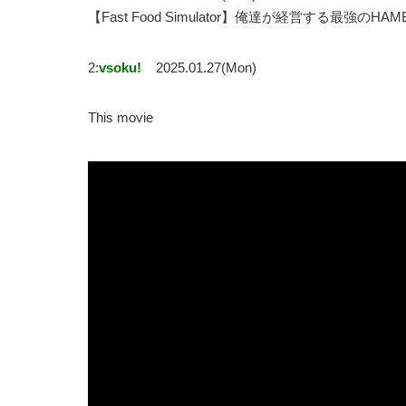
【Fast Food Simulator】俺達が経営する最強
2:
vsoku!
2025.01.27(Mon)
This movie