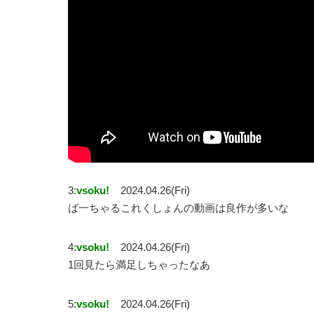
3:
vsoku!
2024.04.26(Fri)
ば一ちゃるこれくしょんの動画は良作が多いな
4:
vsoku!
2024.04.26(Fri)
1回見たら満足しちゃったなあ
5:
vsoku!
2024.04.26(Fri)