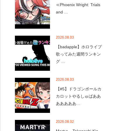
≪Phoenix Wright: Trials
and …
2026.08.03
【badapple】ホロライブ
歌ってみた週間ランキン
グ …
2026.08.03
【#5】ドラゴンボールカ
カロットやるしゅばああ
あああああ…
2026.08.02