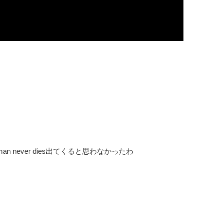
raman never dies出てくると思わなかったわ