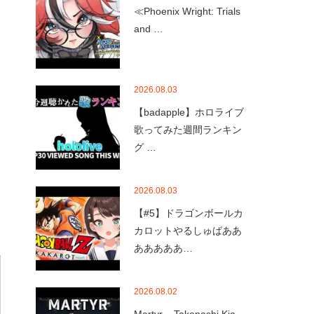
≪Phoenix Wright: Trials
and …
2026.08.03
【badapple】ホロライブ
歌ってみた週間ランキン
グ …
2026.08.03
【#5】ドラゴンボールカ
カロットやるしゅばああ
あああああ…
2026.08.02