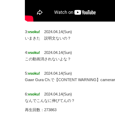
3:
vsoku!
2024.04.14(Sun)
いまきた 説明文ないの？
4:
vsoku!
2024.04.14(Sun)
この動画消されないよな？
5:
vsoku!
2024.04.14(Sun)
Gawr Gura Ch.で【CONTENT WARNING】came
6:
vsoku!
2024.04.14(Sun)
なんでこんなに伸びてんの？
再生回数：273863