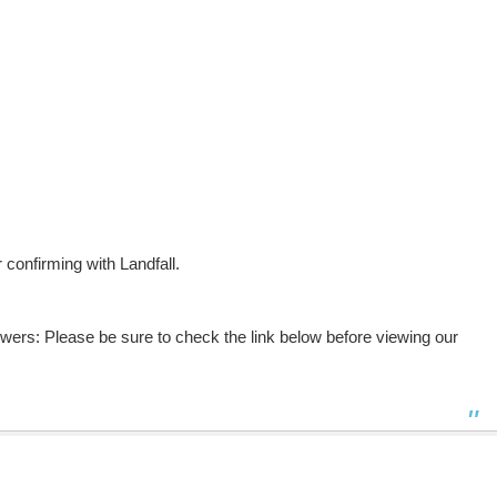
confirming with Landfall.
wers: Please be sure to check the link below before viewing our