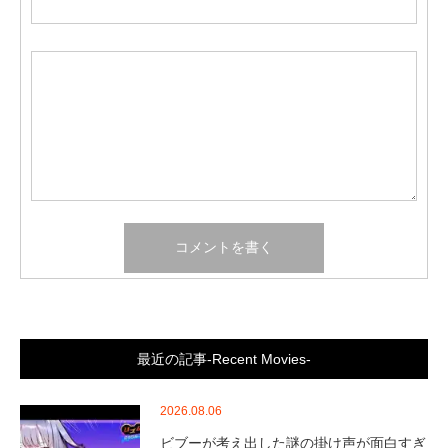
最近の記事-Recent Movies-
2026.08.06
ビブーが考え出した謎の掛け声が面白すぎ