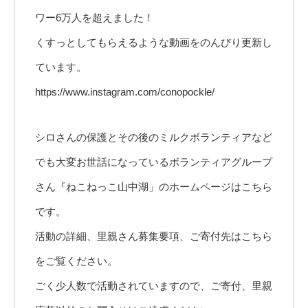
ワー6万人を超えました！
くすっとしてもらえるような動画をのんびり更新し
ています。
https://www.instagram.com/conopockle/
シロさんの保護とその後のミルクボランティアなど
でも大変お世話になっているボランティアグループ
さん『ねこねっこ山中湖」のホームページはこちら
です。
活動の詳細、里親さん募集要項、ご寄付先はこちら
をご覧ください。
ごく少人数で活動されていますので、ご寄付、里親