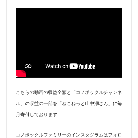
こちらの動画の収益全額と「コノポックルチャンネ
ル」の収益の一部を「ねこねっと山中湖さん」に毎
月寄付しております
コノポックルファミリーのインスタグラムはフォロ