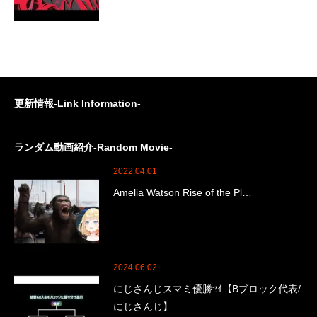
更新情報-Link Information-
ランダム動画紹介-Random Movie-
2022.04.01
Amelia Watson Rise of the Pl…
2024.06.02
にじさんじスマミ優勝ｾｲ【Bブロック代表/
にじさんじ】