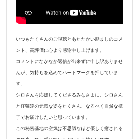
いつもたくさんのご視聴とあたたかい励ましのコメ
ント、高評価に心より感謝申し上げます。
コメントになかなか返信が出来ずに申し訳ありませ
んが、気持ちを込めてハートマークを押していま
す。
シロさんを応援してくださるみなさまに、シロさん
と仔猫達の元気な姿をたくさん、なるべく自然な様
子でお届けしたいと思っています。
この秘密基地の空気は不思議なほど優しく癒される