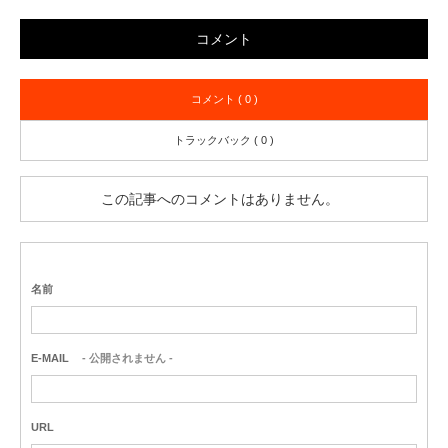
コメント
コメント ( 0 )
トラックバック ( 0 )
この記事へのコメントはありません。
名前
E-MAIL
- 公開されません -
URL