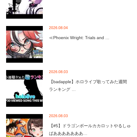
2026.08.04
≪Phoenix Wright: Trials and …
2026.08.03
【badapple】ホロライブ歌ってみた週間
ランキング …
2026.08.03
【#5】ドラゴンボールカカロットやるしゅ
ばあああああああ…