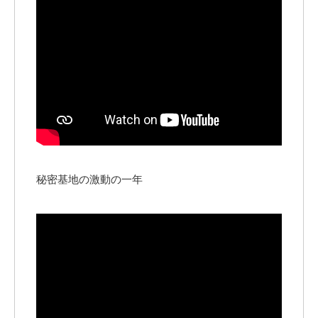
秘密基地の激動の一年