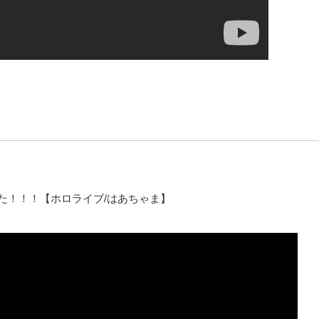
きた！！！【ホロライブ/はあちゃま】