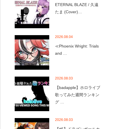
ETERNAL BLAZE / 久遠
たま (Cover)…
2026.08.04
≪Phoenix Wright: Trials
and …
2026.08.03
【badapple】ホロライブ
歌ってみた週間ランキン
グ …
2026.08.03