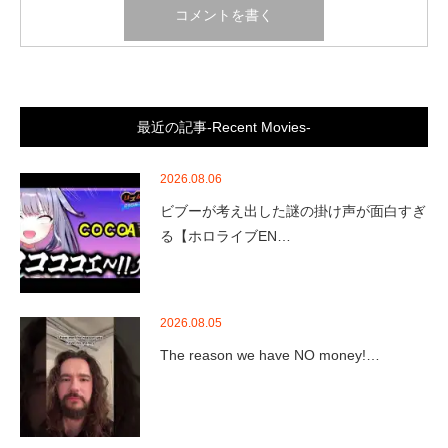
最近の記事-Recent Movies-
2026.08.06
ビブーが考え出した謎の掛け声が面白すぎ
る【ホロライブEN…
2026.08.05
The reason we have NO money!…