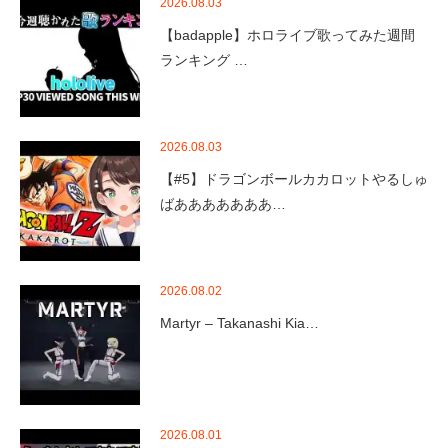
2026.08.03
【badapple】ホロライブ歌ってみた週間
ランキング …
2026.08.03
【#5】ドラゴンボールカカロットやるしゅ
ばあああああああ…
2026.08.02
Martyr – Takanashi Kia…
2026.08.01