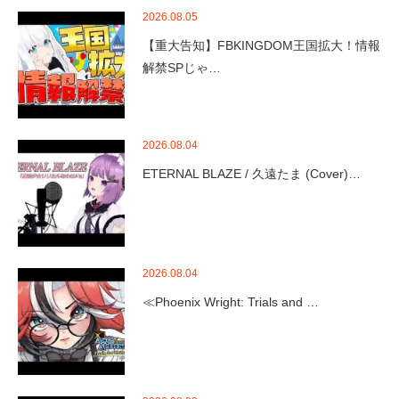
2026.08.05
【重大告知】FBKINGDOM王国拡大！情報
解禁SPじゃ…
2026.08.04
ETERNAL BLAZE / 久遠たま (Cover)…
2026.08.04
≪Phoenix Wright: Trials and …