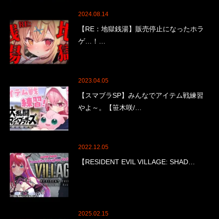
2024.08.14
【RE：地獄銭湯】販売停止になったホラ
ゲ…！…
2023.04.05
【スマブラSP】みんなでアイテム戦練習
やよ～。【笹木咲/…
2022.12.05
【RESIDENT EVIL VILLAGE: SHAD…
2025.02.15