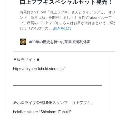
▼販売サイト🍵
https://rikyuen-fubuki.stores.jp/
━━━━━━━━━━━━━━━━━━━━━━━
🌽ホロライブ公式LINEスタンプ「白上フブキ」
hololive sticker “Shirakami Fubuki”