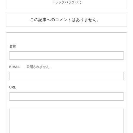
トラックバック ( 0 )
この記事へのコメントはありません。
名前
E-MAIL
- 公開されません -
URL