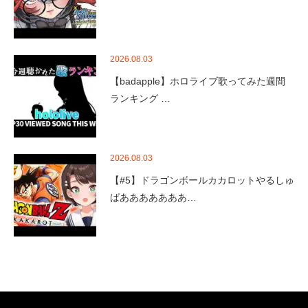
2026.08.03
【badapple】ホロライブ歌ってみた週間
ランキング …
2026.08.03
【#5】ドラゴンボールカカロットやるしゅ
ばあああああああ…