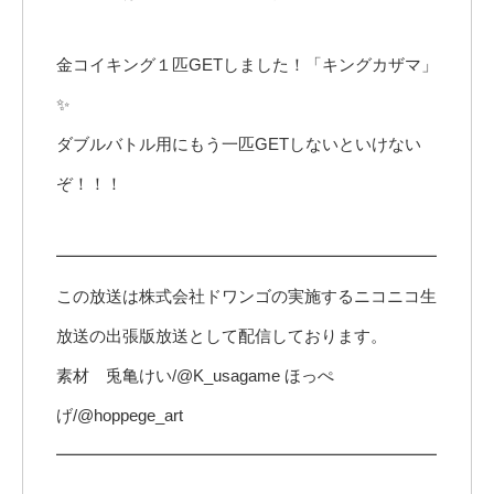
金コイキング１匹GETしました！「キングカザマ」
✨
ダブルバトル用にもう一匹GETしないといけない
ぞ！！！
━━━━━━━━━━━━━━━━━━━━━━━
この放送は株式会社ドワンゴの実施するニコニコ生
放送の出張版放送として配信しております。
素材 兎亀けい/@K_usagame ほっぺ
げ/@hoppege_art
━━━━━━━━━━━━━━━━━━━━━━━