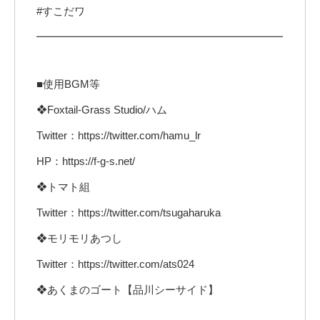
#すこだワ
━━━━━━━━━━━━━━━━━━━━━━━
■使用BGM等
❖Foxtail-Grass Studio/ハム
Twitter：https://twitter.com/hamu_lr
HP：https://f-g-s.net/
❖トマト組
Twitter：https://twitter.com/tsugaharuka
❖モリモリあつし
Twitter：https://twitter.com/ats024
❖あくまのゴート【品川シーサイド】