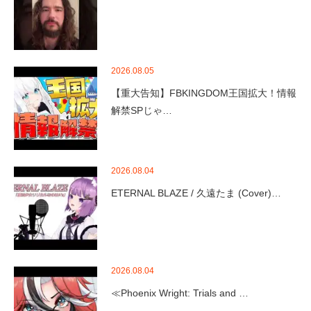
2026.08.05
【重大告知】FBKINGDOM王国拡大！情報
解禁SPじゃ…
2026.08.04
ETERNAL BLAZE / 久遠たま (Cover)…
2026.08.04
≪Phoenix Wright: Trials and …