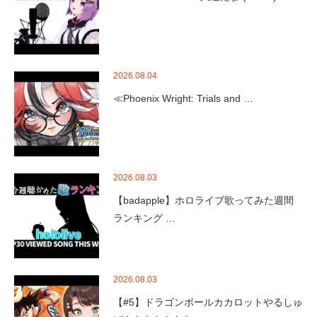
2026.08.04
≪Phoenix Wright: Trials and …
2026.08.03
【badapple】ホロライブ歌ってみた週間
ランキング …
2026.08.03
【#5】ドラゴンボールカカロットやるしゅ