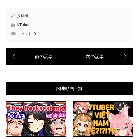
投稿者:
VTuber
コメント:
0
関連動画一覧