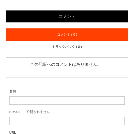
コメント
コメント ( 0 )
トラックバック ( 0 )
この記事へのコメントはありません。
名前
E-MAIL
- 公開されません -
URL