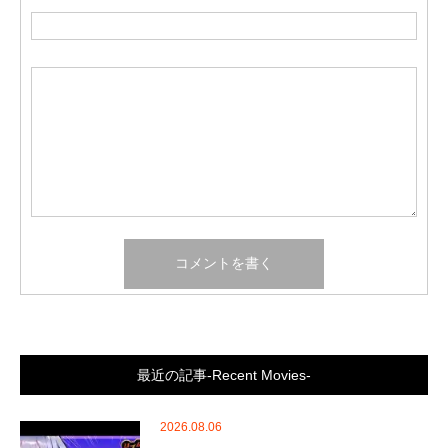
最近の記事-Recent Movies-
2026.08.06