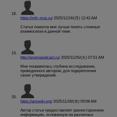
https://mfc-mos.ru/
2025/11/24/(月) 12:42 AM
Статья помогла мне лучше понять сложные
взаимосвязи в данной теме.
http://promopodcast.ru/
2025/11/25/(火) 07:51 AM
Мне понравилась глубина исследования,
проведенного автором, для подкрепления
своих утверждений.
https://answiki.org/
2025/11/26/(水) 09:08 AM
Автор статьи предоставляет разностороннюю
информацию, основанную на различных