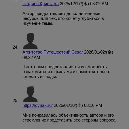
стадион Кристалл
2025/12/17/(水) 08:02 AM
Автор предоставляет дополнительные
ресурсы для тех, кто хочет углубиться в
изучение темы.
Агентство Путешествий Cesar
2026/01/02/(金)
08:32 AM
Читателям предоставляется возможность
ознакомиться с фактами и самостоятельно
сделать выводы.
https://dvnak.ru/
2026/01/10/(土) 08:16 PM
Мне понравилась объективность автора и его
стремление представить все стороны вопроса.