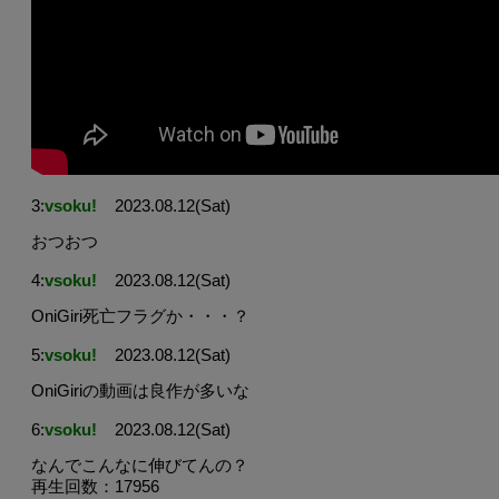
3:
vsoku!
2023.08.12(Sat)
おつおつ
4:
vsoku!
2023.08.12(Sat)
OniGiri死亡フラグか・・・？
5:
vsoku!
2023.08.12(Sat)
OniGiriの動画は良作が多いな
6:
vsoku!
2023.08.12(Sat)
なんでこんなに伸びてんの？
再生回数：17956