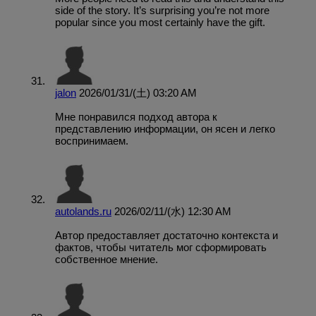
side of the story. It’s surprising you’re not more
popular since you most certainly have the gift.
jalon
2026/01/31/(土) 03:20 AM
Мне понравился подход автора к
представлению информации, он ясен и легко
воспринимаем.
autolands.ru
2026/02/11/(水) 12:30 AM
Автор предоставляет достаточно контекста и
фактов, чтобы читатель мог сформировать
собственное мнение.