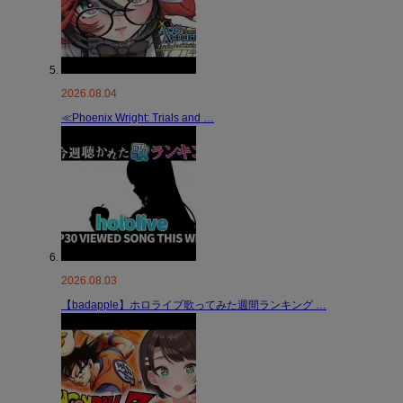
2026.08.04
≪Phoenix Wright: Trials and …
2026.08.03
【badapple】ホロライブ歌ってみた週間ランキング …