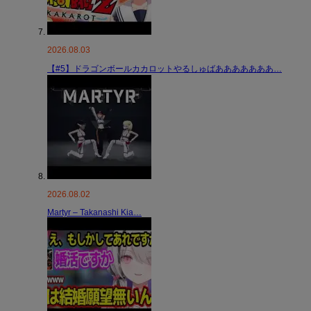
2026.08.03
【#5】ドラゴンボールカカロットやるしゅばあああああああ…
2026.08.02
Martyr – Takanashi Kia…