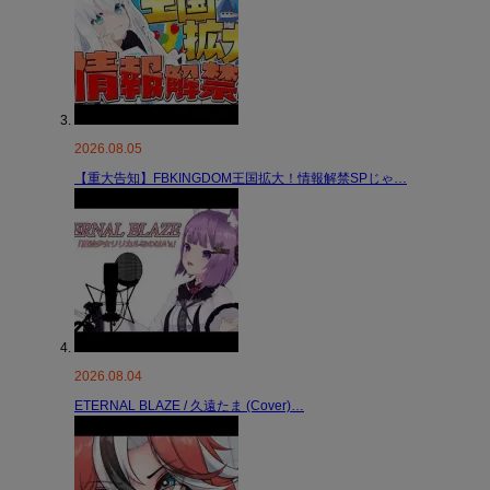
2026.08.05
【重大告知】FBKINGDOM王国拡大！情報解禁SPじゃ…
2026.08.04
ETERNAL BLAZE / 久遠たま (Cover)…