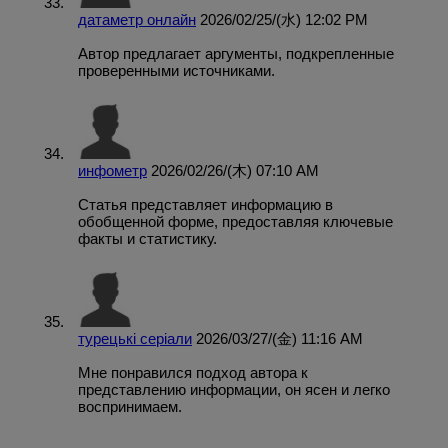
датаметр онлайн
2026/02/25/(水) 12:02 PM
Автор предлагает аргументы, подкрепленные
проверенными источниками.
инфометр
2026/02/26/(木) 07:10 AM
Статья представляет информацию в
обобщенной форме, предоставляя ключевые
факты и статистику.
турецькі серіали
2026/03/27/(金) 11:16 AM
Мне понравился подход автора к
представлению информации, он ясен и легко
воспринимаем.