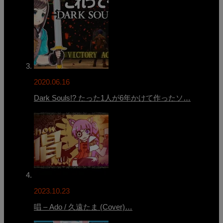
2020.06.16
Dark Souls!? たった1人が6年かけて作ったソ…
2023.10.23
唱 – Ado / 久遠たま (Cover)…