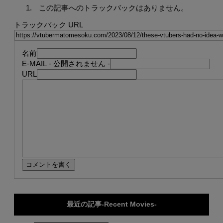
この記事へのトラックバックはありません。
トラックバック URL
名前
E-MAIL
- 公開されません -
URL
最近の記事-Recent Movies-