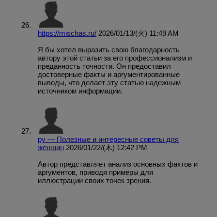
https://mischas.ru/
2026/01/13/(火) 11:49 AM
Я бы хотел выразить свою благодарность
автору этой статьи за его профессионализм и
преданность точности. Он предоставил
достоверные факты и аргументированные
выводы, что делает эту статью надежным
источником информации.
ру — Полезные и интересные советы для
женщин
2026/01/22/(木) 12:42 PM
Автор представляет анализ основных фактов и
аргументов, приводя примеры для
иллюстрации своих точек зрения.