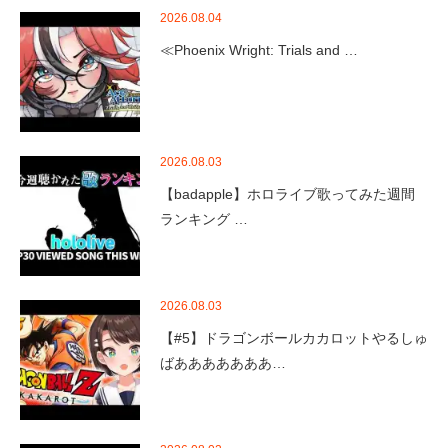
2026.08.04
≪Phoenix Wright: Trials and …
2026.08.03
【badapple】ホロライブ歌ってみた週間
ランキング …
2026.08.03
【#5】ドラゴンボールカカロットやるしゅ
ばあああああああ…