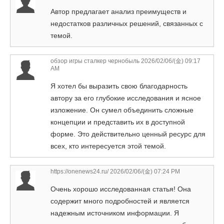
Автор предлагает анализ преимуществ и
недостатков различных решений, связанных с
темой.
обзор игры сталкер чернобыль
2026/02/06/(金) 09:17
AM
Я хотел бы выразить свою благодарность
автору за его глубокие исследования и ясное
изложение. Он сумел объединить сложные
концепции и представить их в доступной
форме. Это действительно ценный ресурс для
всех, кто интересуется этой темой.
https://onenews24.ru/
2026/02/06/(金) 07:24 PM
Очень хорошо исследованная статья! Она
содержит много подробностей и является
надежным источником информации. Я