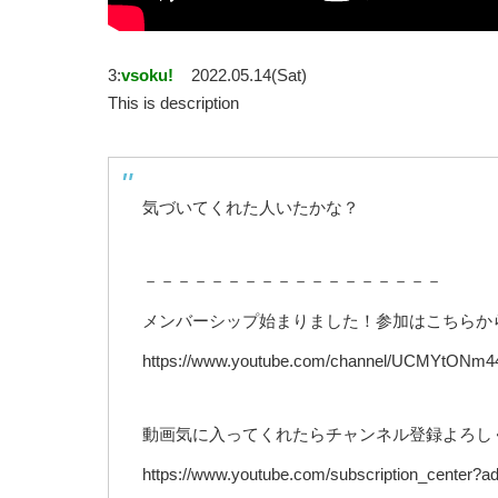
3:
vsoku!
2022.05.14(Sat)
This is description
気づいてくれた人いたかな？
－－－－－－－－－－－－－－－－－－
メンバーシップ始まりました！参加はこちらか
https://www.youtube.com/channel/UCMYtONm
動画気に入ってくれたらチャンネル登録よろし
https://www.youtube.com/subscription_center?ad