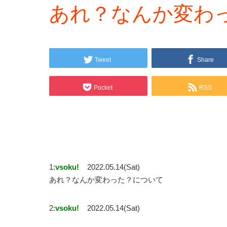
あれ？なんか変わ
Tweet
Share
Pocket
RSS
1:
vsoku!
2022.05.14(Sat)
あれ？なんか変わった？について
2:
vsoku!
2022.05.14(Sat)