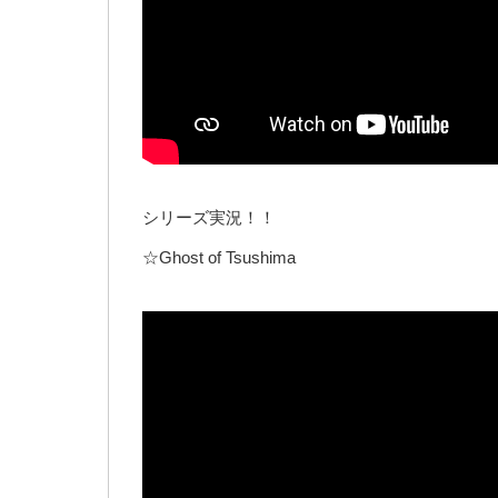
シリーズ実況！！
☆Ghost of Tsushima