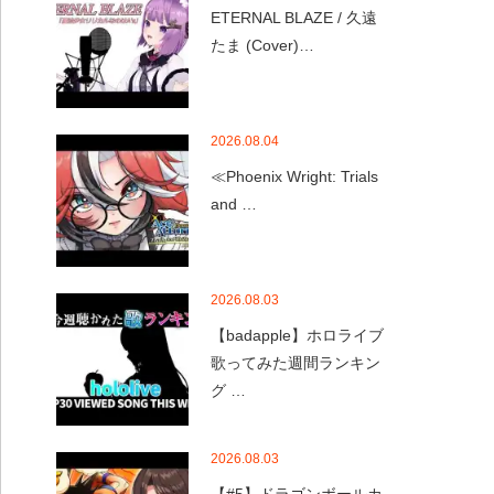
ETERNAL BLAZE / 久遠
たま (Cover)…
2026.08.04
≪Phoenix Wright: Trials
and …
2026.08.03
【badapple】ホロライブ
歌ってみた週間ランキン
グ …
2026.08.03