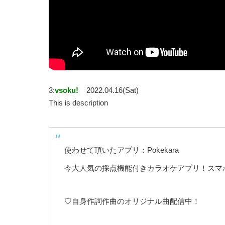
3:
vsoku!
2022.04.16(Sat)
This is description
使わせて頂いたアプリ：Pokekara
今大人気の採点機能付きカラオケアプリ！スマ
♡自身作詞作曲のオリジナル曲配信中！