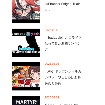
≪Phoenix Wright: Trials
and …
2026.08.03
【badapple】ホロライブ
歌ってみた週間ランキン
グ …
2026.08.03
【#5】ドラゴンボールカ
カロットやるしゅばああ
あああああ…
2026.08.02