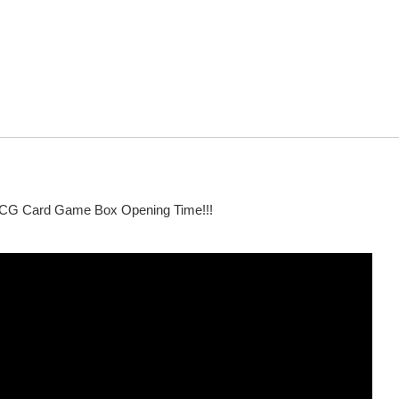
 Card Game Box Opening Time!!!