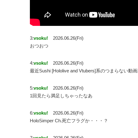
3:
vsoku!
2026.06.26(Fri)
おつおつ
4:
vsoku!
2026.06.26(Fri)
最近Sushi [Hololive and Vtubers]系のつまら
5:
vsoku!
2026.06.26(Fri)
1回見たら満足しちゃったなあ
6:
vsoku!
2026.06.26(Fri)
HoloSimper Ch.死亡フラグか・・・？
7:
vsoku!
2026.06.26(Fri)