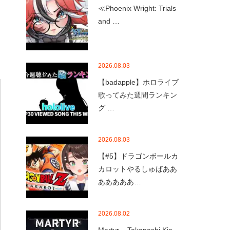
≪Phoenix Wright: Trials
and …
2026.08.03
【badapple】ホロライブ
歌ってみた週間ランキン
グ …
2026.08.03
【#5】ドラゴンボールカ
カロットやるしゅばああ
あああああ…
2026.08.02