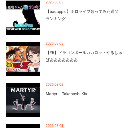
2026.08.03
【badapple】ホロライブ歌ってみた週間
ランキング …
2026.08.03
【#5】ドラゴンボールカカロットやるしゅ
ばあああああああ…
2026.08.02
Martyr – Takanashi Kia…
2026.08.01