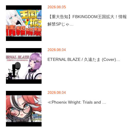
2026.08.05
【重大告知】FBKINGDOM王国拡大！情報
解禁SPじゃ…
2026.08.04
ETERNAL BLAZE / 久遠たま (Cover)…
2026.08.04
≪Phoenix Wright: Trials and …