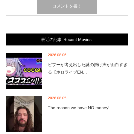
最近の記事-Recent Movies-
2026.08.06
ビブーが考え出した謎の掛け声が面白すぎ
る【ホロライブEN…
2026.08.05
The reason we have NO money!…