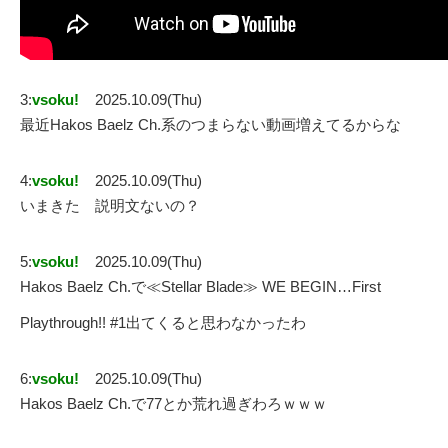
3:
vsoku!
2025.10.09(Thu)
最近Hakos Baelz Ch.系のつまらない動画増えてるからな
4:
vsoku!
2025.10.09(Thu)
いまきた 説明文ないの？
5:
vsoku!
2025.10.09(Thu)
Hakos Baelz Ch.で≪Stellar Blade≫ WE BEGIN…First
Playthrough!! #1出てくると思わなかったわ
6:
vsoku!
2025.10.09(Thu)
Hakos Baelz Ch.で77とか荒れ過ぎわろｗｗｗ