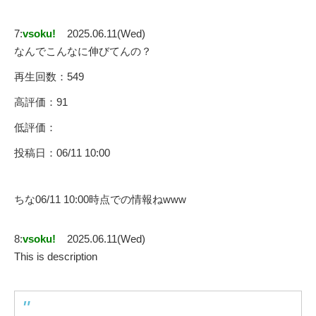
7:
vsoku!
2025.06.11(Wed)
なんでこんなに伸びてんの？
再生回数：549
高評価：91
低評価：
投稿日：06/11 10:00
ちな06/11 10:00時点での情報ねwww
8:
vsoku!
2025.06.11(Wed)
This is description