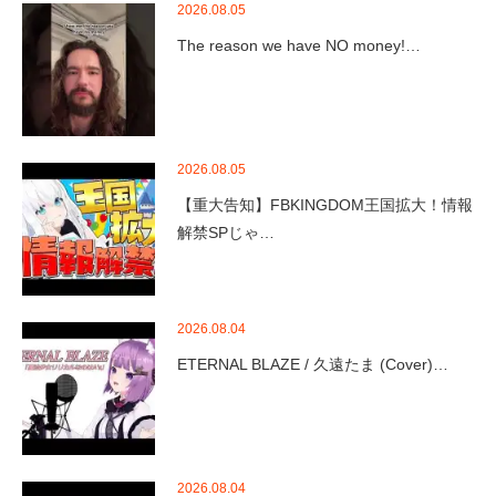
2026.08.05
The reason we have NO money!…
2026.08.05
【重大告知】FBKINGDOM王国拡大！情報
解禁SPじゃ…
2026.08.04
ETERNAL BLAZE / 久遠たま (Cover)…
2026.08.04