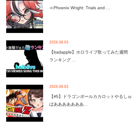
≪Phoenix Wright: Trials and …
2026.08.03
【badapple】ホロライブ歌ってみた週間
ランキング …
2026.08.03
【#5】ドラゴンボールカカロットやるしゅ
ばあああああああ…