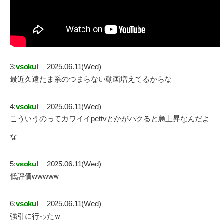
3:
vsoku!
2025.06.11(Wed)
最近久遠たま系のつまらない動画増えてるからな
4:
vsoku!
2025.06.11(Wed)
こういうのってカワイイpettvとかがパクると急上昇なんだよ
な
5:
vsoku!
2025.06.11(Wed)
低評価wwwww
6:
vsoku!
2025.06.11(Wed)
強引に行ったｗ