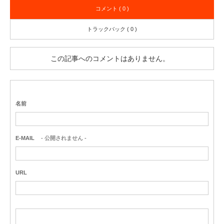
コメント ( 0 )
トラックバック ( 0 )
この記事へのコメントはありません。
名前
E-MAIL
- 公開されません -
URL