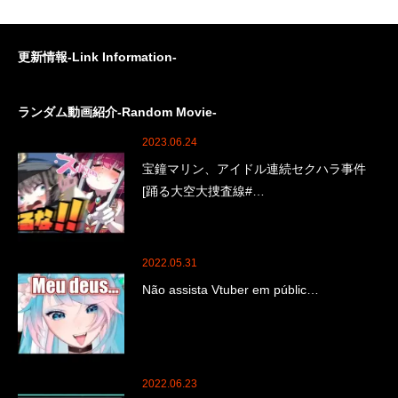
更新情報-Link Information-
ランダム動画紹介-Random Movie-
2023.06.24
宝鐘マリン、アイドル連続セクハラ事件
[踊る大空大捜査線#…
2022.05.31
Não assista Vtuber em públic…
2022.06.23