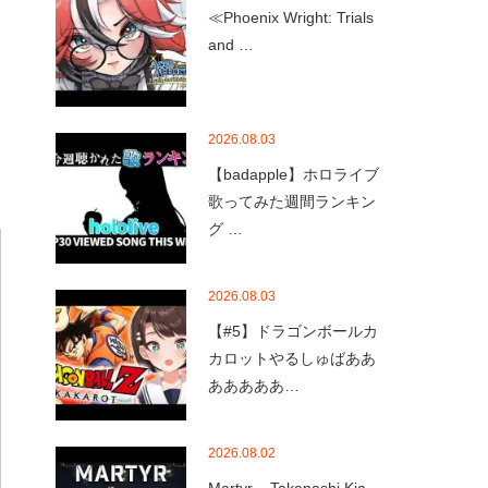
≪Phoenix Wright: Trials
and …
2026.08.03
【badapple】ホロライブ
歌ってみた週間ランキン
グ …
2026.08.03
【#5】ドラゴンボールカ
カロットやるしゅばああ
あああああ…
2026.08.02