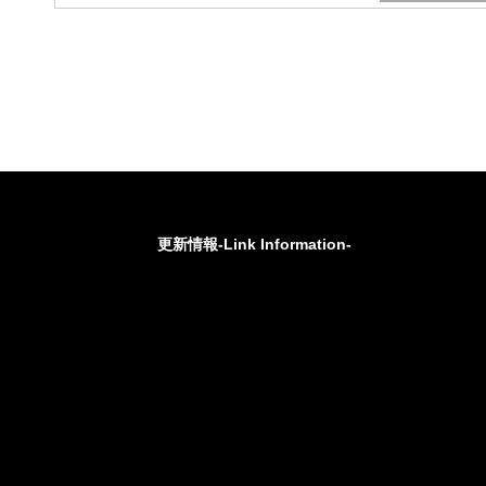
更新情報-Link Information-