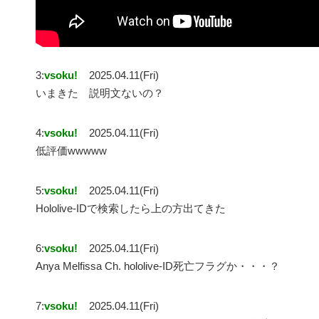
3:
vsoku!
2025.04.11(Fri)
いまきた 説明文ないの？
4:
vsoku!
2025.04.11(Fri)
低評価wwwww
5:
vsoku!
2025.04.11(Fri)
Hololive-IDで検索したら上の方出てきた
6:
vsoku!
2025.04.11(Fri)
Anya Melfissa Ch. hololive-ID死亡フラグか・・・？
7:
vsoku!
2025.04.11(Fri)