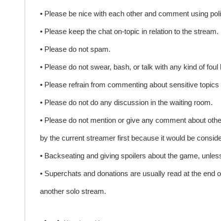
• Please be nice with each other and comment using poli
• Please keep the chat on-topic in relation to the stream.
• Please do not spam.
• Please do not swear, bash, or talk with any kind of foul
• Please refrain from commenting about sensitive topics 
• Please do not do any discussion in the waiting room.
• Please do not mention or give any comment about other Vt
by the current streamer first because it would be conside
• Backseating and giving spoilers about the game, unles
• Superchats and donations are usually read at the end 
another solo stream.