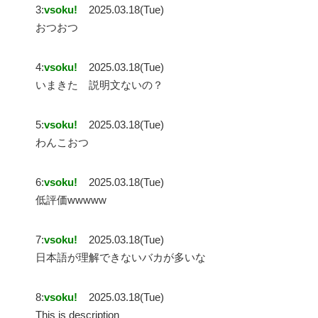
3:
vsoku!
2025.03.18(Tue)
おつおつ
4:
vsoku!
2025.03.18(Tue)
いまきた 説明文ないの？
5:
vsoku!
2025.03.18(Tue)
わんこおつ
6:
vsoku!
2025.03.18(Tue)
低評価wwwww
7:
vsoku!
2025.03.18(Tue)
日本語が理解できないバカが多いな
8:
vsoku!
2025.03.18(Tue)
This is description