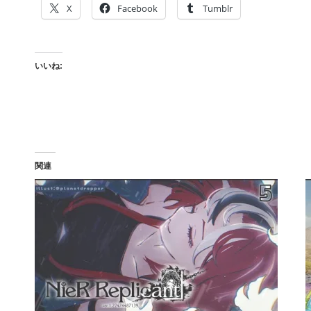
X
Facebook
Tumblr
いいね:
関連