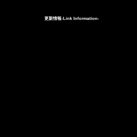
更新情報-Link Information-