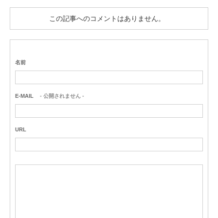
この記事へのコメントはありません。
名前
E-MAIL
- 公開されません -
URL