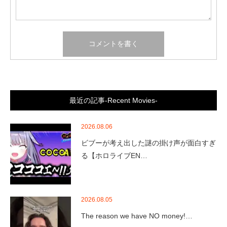
最近の記事-Recent Movies-
2026.08.06
ビブーが考え出した謎の掛け声が面白すぎ
る【ホロライブEN…
2026.08.05
The reason we have NO money!…