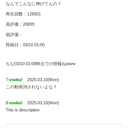
なんでこんなに伸びてんの？
再生回数：126501
高評価：20899
低評価：
投稿日：03/10 01:00
ちな03/10 01:00時点での情報ねwww
7:
vsoku!
2025.03.10(Mon)
この動画消されないよな？
8:
vsoku!
2025.03.10(Mon)
This is description