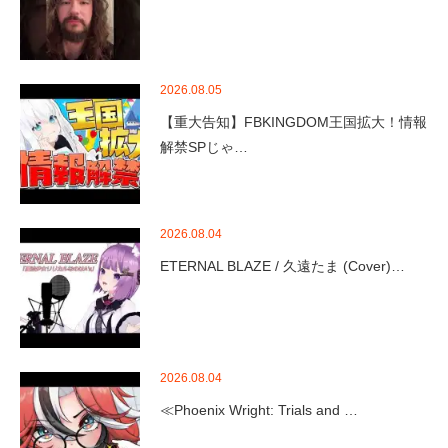
2026.08.05
【重大告知】FBKINGDOM王国拡大！情報
解禁SPじゃ…
2026.08.04
ETERNAL BLAZE / 久遠たま (Cover)…
2026.08.04
≪Phoenix Wright: Trials and …