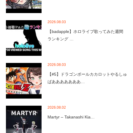
2026.08.03
【badapple】ホロライブ歌ってみた週間
ランキング …
2026.08.03
【#5】ドラゴンボールカカロットやるしゅ
ばあああああああ…
2026.08.02
Martyr – Takanashi Kia…