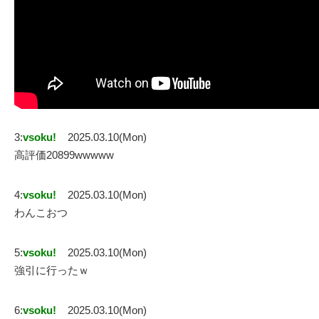
3:
vsoku!
2025.03.10(Mon)
高評価20899wwwww
4:
vsoku!
2025.03.10(Mon)
わんこおつ
5:
vsoku!
2025.03.10(Mon)
強引に行ったｗ
6:
vsoku!
2025.03.10(Mon)