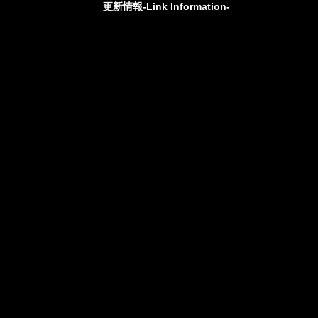
更新情報-Link Information-