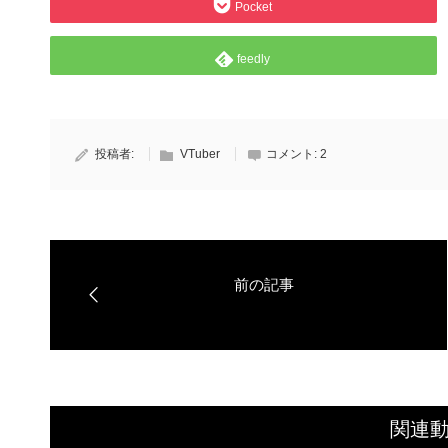
Pocket
feedly
投稿者:
VTuber
コメント:
2
関連