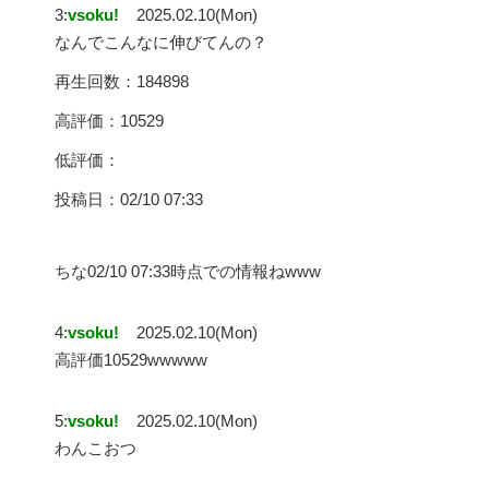
3:
vsoku!
2025.02.10(Mon)
なんでこんなに伸びてんの？
再生回数：184898
高評価：10529
低評価：
投稿日：02/10 07:33
ちな02/10 07:33時点での情報ねwww
4:
vsoku!
2025.02.10(Mon)
高評価10529wwwww
5:
vsoku!
2025.02.10(Mon)
わんこおつ