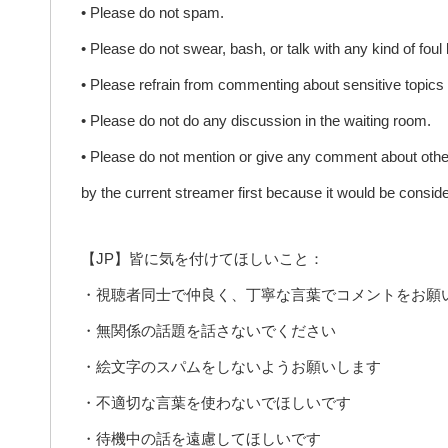
• Please do not spam.
• Please do not swear, bash, or talk with any kind of foul
• Please refrain from commenting about sensitive topics 
• Please do not do any discussion in the waiting room.
• Please do not mention or give any comment about other Vt
by the current streamer first because it would be conside
【JP】皆に気を付けてほしいこと：
・視聴者同士で仲良く、丁寧な言葉でコメントをお願
・無関係の話題を話さないでください
・絵文字のスパムをしないようお願いします
・不適切な言葉を使わないでほしいです
・待機中の話を遠慮してほしいです