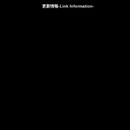
更新情報-Link Information-