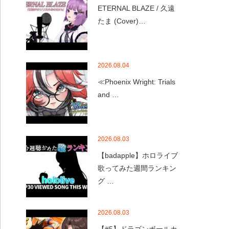
ETERNAL BLAZE / 久遠
たま (Cover)…
2026.08.04
≪Phoenix Wright: Trials
and …
2026.08.03
【badapple】ホロライブ
歌ってみた週間ランキン
グ …
2026.08.03