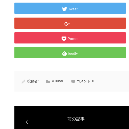
Tweet
+1
Pocket
feedly
投稿者:
VTuber
コメント:
0