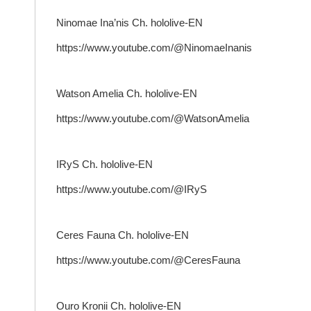
Ninomae Ina’nis Ch. hololive-EN
https://www.youtube.com/@NinomaeInanis
Watson Amelia Ch. hololive-EN
https://www.youtube.com/@WatsonAmelia
IRyS Ch. hololive-EN
https://www.youtube.com/@IRyS
Ceres Fauna Ch. hololive-EN
https://www.youtube.com/@CeresFauna
Ouro Kronii Ch. hololive-EN