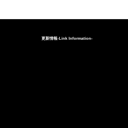
更新情報-Link Information-