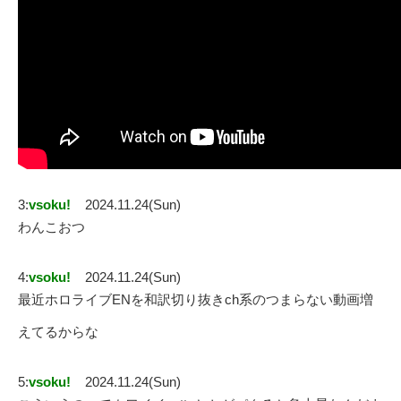
3:
vsoku!
2024.11.24(Sun)
わんこおつ
4:
vsoku!
2024.11.24(Sun)
最近ホロライブENを和訳切り抜きch系のつまらない動画増
えてるからな
5:
vsoku!
2024.11.24(Sun)