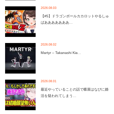
2026.08.03
【#5】ドラゴンボールカカロットやるしゅ
ばあああああああ…
2026.08.02
Martyr – Takanashi Kia…
2026.08.01
最近やっていることの話で蝶屋はなびに婚
活を疑われてしまう…