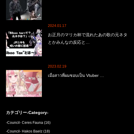
2024.01.17
お正月のマリカ杯で流れたあの歌の元ネタ
とかみんなの反応と…
2023.02.19
เมื่อสาวที่ผมชอบเป็น Vtuber …
カテゴリー-Category-
-Council- Ceres Fauna
(16)
-Council- Hakos Baelz
(18)