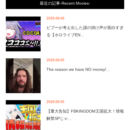
最近の記事-Recent Movies-
2026.08.06
ビブーが考え出した謎の掛け声が面白すぎ
る【ホロライブEN…
2026.08.05
The reason we have NO money!…
2026.08.05
【重大告知】FBKINGDOM王国拡大！情報
解禁SPじゃ…