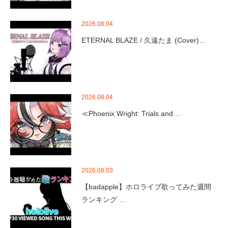
2026.08.04
ETERNAL BLAZE / 久遠たま (Cover)…
2026.08.04
≪Phoenix Wright: Trials and …
2026.08.03
【badapple】ホロライブ歌ってみた週間
ランキング …