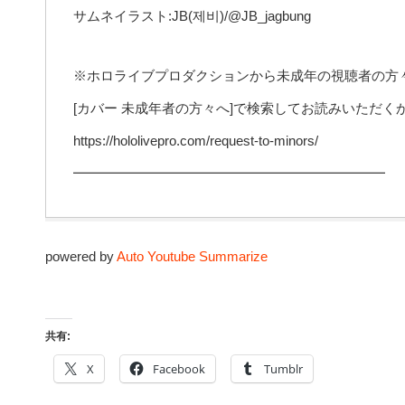
サムネイラスト:JB(제비)/@JB_jagbung
※ホロライブプロダクションから未成年の視聴者の方
[カバー 未成年者の方々へ]で検索してお読みいただ
https://hololivepro.com/request-to-minors/
━━━━━━━━━━━━━━━━━━━━━━━
powered by
Auto Youtube Summarize
共有:
X
Facebook
Tumblr