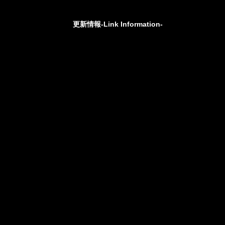
更新情報-Link Information-