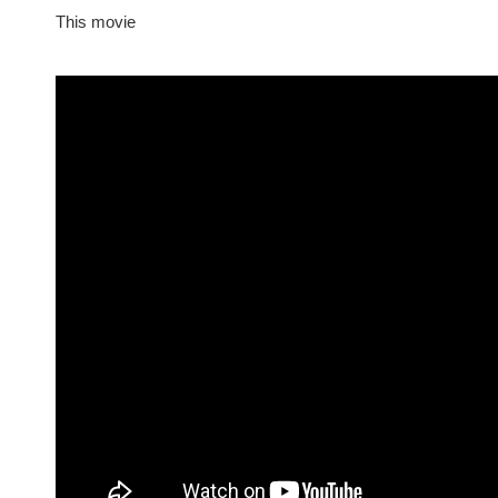
This movie