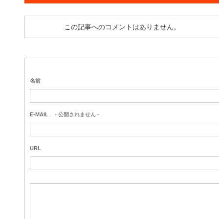
この記事へのコメントはありません。
名前
E-MAIL
- 公開されません -
URL