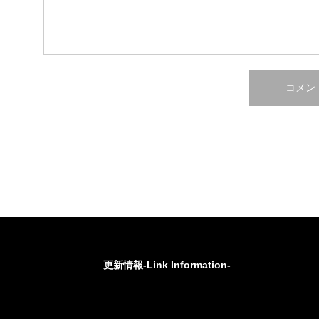
更新情報-Link Information-