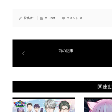
投稿者:
VTuber
コメント:
0
関連