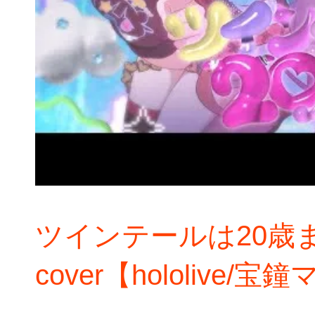
ツインテールは20歳ま
cover【hololive