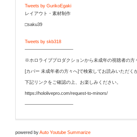
Tweets by GurikoEgaki
レイアウト・素材制作
□saku39
Tweets by skb318
——————————–
※ホロライブプロダクションから未成年の視聴者の方
[カバー 未成年者の方々へ]で検索してお読みいただく
下記リンクをご確認の上、お楽しみください。
https://hololivepro.com/request-to-minors/
——————————–
powered by
Auto Youtube Summarize