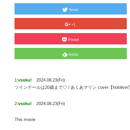
Tweet
+1
Pocket
feedly
1:
vsoku!
2024.08.23(Fri)
ツインテールは20歳まで♡ / あくあマリン cover【holol
2:
vsoku!
2024.08.23(Fri)
This movie