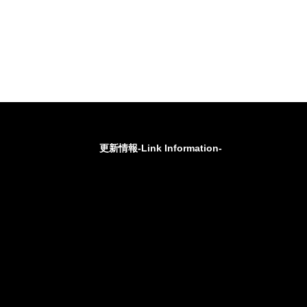
更新情報-Link Information-