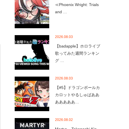
≪Phoenix Wright: Trials
and …
2026.08.03
【badapple】ホロライブ
歌ってみた週間ランキン
グ …
2026.08.03
【#5】ドラゴンボールカ
カロットやるしゅばああ
あああああ…
2026.08.02