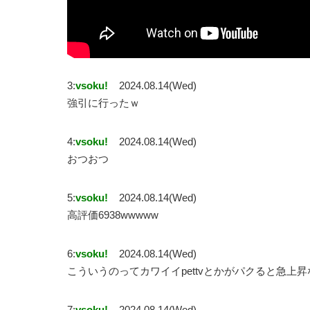
3:
vsoku!
2024.08.14(Wed)
強引に行ったｗ
4:
vsoku!
2024.08.14(Wed)
おつおつ
5:
vsoku!
2024.08.14(Wed)
高評価6938wwwww
6:
vsoku!
2024.08.14(Wed)
こういうのってカワイイpettvとかがパクると急上
7:
vsoku!
2024.08.14(Wed)