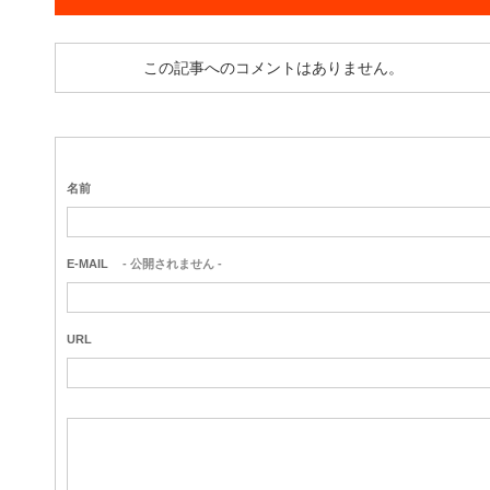
この記事へのコメントはありません。
名前
E-MAIL
- 公開されません -
URL