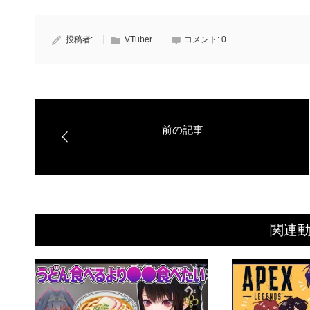
投稿者:
VTuber
コメント:
0
関連