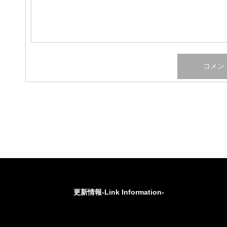
更新情報-Link Information-