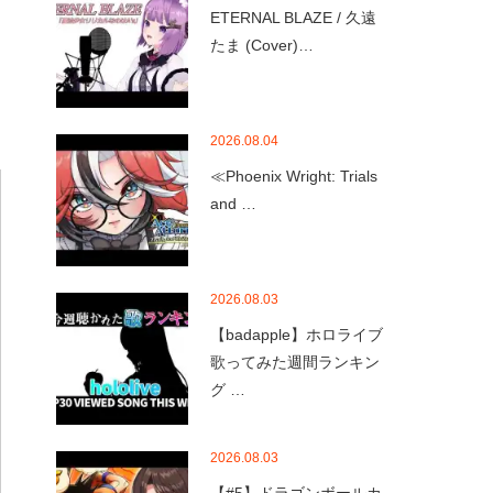
ETERNAL BLAZE / 久遠
たま (Cover)…
2026.08.04
≪Phoenix Wright: Trials
and …
2026.08.03
【badapple】ホロライブ
歌ってみた週間ランキン
グ …
2026.08.03