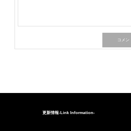
更新情報-Link Information-