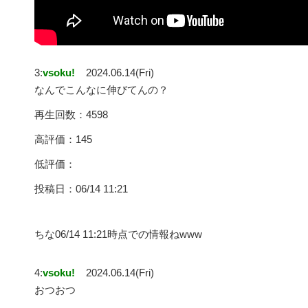
3:
vsoku!
2024.06.14(Fri)
なんでこんなに伸びてんの？
再生回数：4598
高評価：145
低評価：
投稿日：06/14 11:21
ちな06/14 11:21時点での情報ねwww
4:
vsoku!
2024.06.14(Fri)
おつおつ