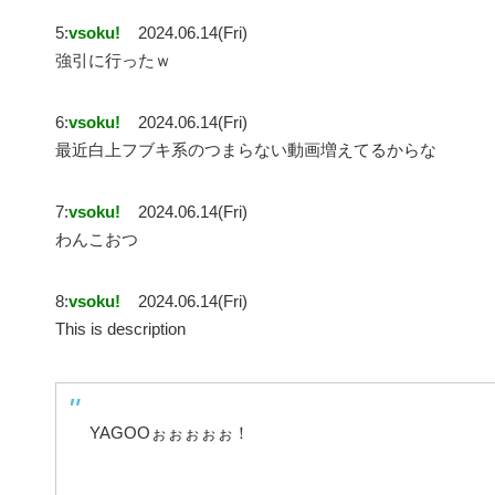
5:
vsoku!
2024.06.14(Fri)
強引に行ったｗ
6:
vsoku!
2024.06.14(Fri)
最近白上フブキ系のつまらない動画増えてるからな
7:
vsoku!
2024.06.14(Fri)
わんこおつ
8:
vsoku!
2024.06.14(Fri)
This is description
YAGOOぉぉぉぉぉ！