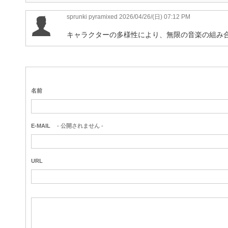
sprunki pyramixed
2026/04/26/(日) 07:12 PM
キャラクターの多様性により、無限の音楽の組み
名前
E-MAIL
- 公開されません -
URL