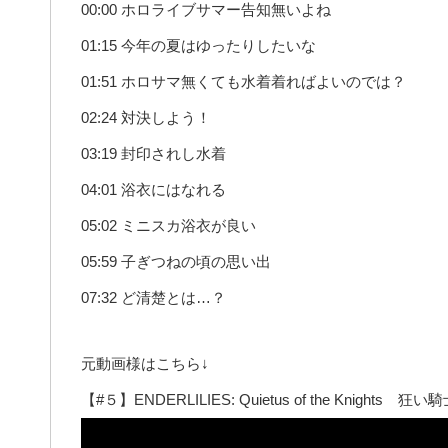
00:00 ホロライブサマー告知無いよね
01:15 今年の夏はゆったりしたいな
01:51 ホロサマ無くても水着着ればよいのでは？
02:24 対決しよう！
03:19 封印されし水着
04:01 浴衣にはなれる
05:02 ミニスカ浴衣が良い
05:59 子ぎつねの頃の思い出
07:32 ど清楚とは…？
元動画様はこちら↓
【#５】ENDERLILIES: Quietus of the Knig