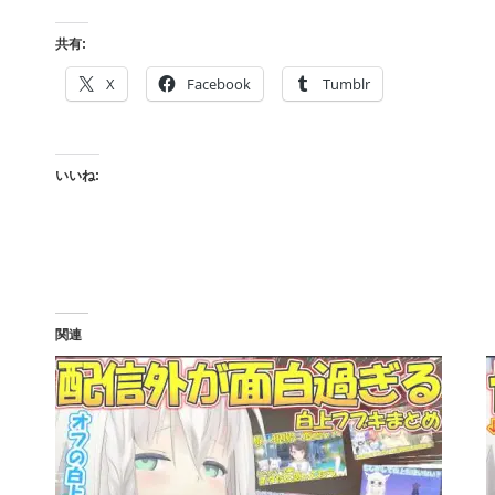
共有:
X
Facebook
Tumblr
いいね:
関連