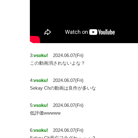
3:
vsoku!
2024.06.07(Fri)
この動画消されないよな？
4:
vsoku!
2024.06.07(Fri)
Sekay Chの動画は良作が多いな
5:
vsoku!
2024.06.07(Fri)
低評価wwwww
6:
vsoku!
2024.06.07(Fri)
Sekay Ch死亡フラグか・・・？