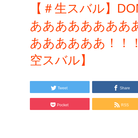
【＃生スバル】DON
ああああああああ
ああああああ！！
空スバル】
Tweet
Share
Pocket
RSS