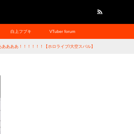
RSS
白上フブキ
VTuber forum
ああああああ！！！！！！【ホロライブ/大空スバル】