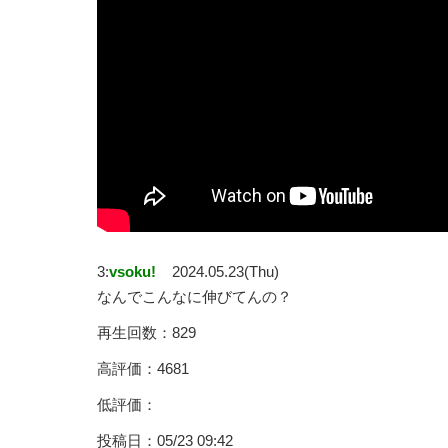
3:
vsoku!
2024.05.23(Thu)
なんでこんなに伸びてんの？
再生回数：829
高評価：4681
低評価：
投稿日：05/23 09:42