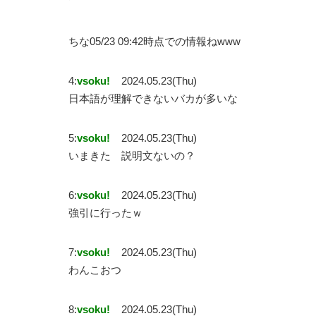
ちな05/23 09:42時点での情報ねwww
4:
vsoku!
2024.05.23(Thu)
日本語が理解できないバカが多いな
5:
vsoku!
2024.05.23(Thu)
いまきた 説明文ないの？
6:
vsoku!
2024.05.23(Thu)
強引に行ったｗ
7:
vsoku!
2024.05.23(Thu)
わんこおつ
8:
vsoku!
2024.05.23(Thu)