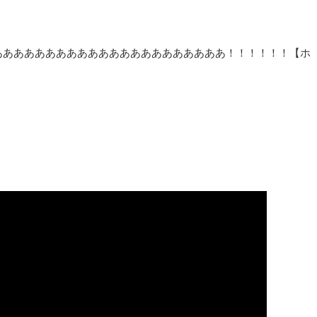
ああああああああああああああああああああああああ！！！！！！【ホ