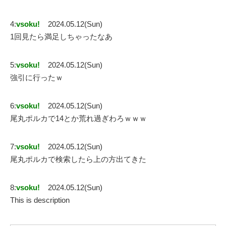
4:
vsoku!
2024.05.12(Sun)
1回見たら満足しちゃったなあ
5:
vsoku!
2024.05.12(Sun)
強引に行ったｗ
6:
vsoku!
2024.05.12(Sun)
尾丸ポルカで14とか荒れ過ぎわろｗｗｗ
7:
vsoku!
2024.05.12(Sun)
尾丸ポルカで検索したら上の方出てきた
8:
vsoku!
2024.05.12(Sun)
This is description