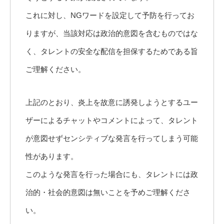
これに対し、NGワードを設定して予防を行ってお
りますが、当該対応は政治的意図を含むものではな
く、タレントの安全な配信を担保するためである旨
ご理解ください。
上記のとおり、炎上を故意に誘発しようとするユー
ザーによるチャットやコメントによって、タレント
が意図せずセンシティブな発言を行ってしまう可能
性があります。
このような発言を行った場合にも、タレントには政
治的・社会的意図は無いことを予めご理解くださ
い。