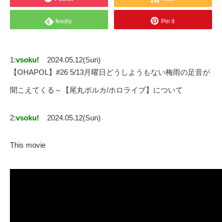
feedly
Pin it
1:
vsoku!
2024.05.12(Sun)
【OHAPOL】#26 5/13月曜日どうしようもない梅雨の足音が
聞こえてくる～【尾丸ポルカ/ホロライブ】について
2:
vsoku!
2024.05.12(Sun)
This movie