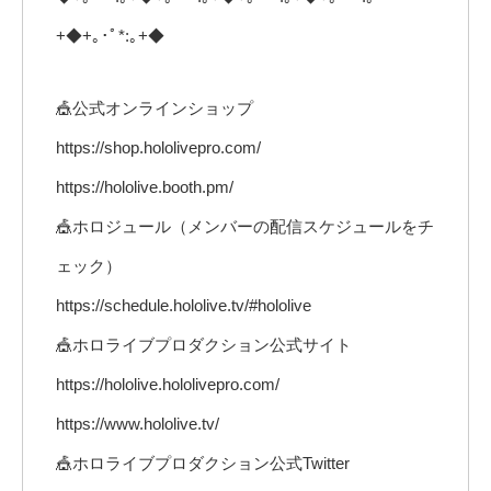
+◆+｡･ﾟ*:｡+◆
🎪公式オンラインショップ
https://shop.hololivepro.com/
https://hololive.booth.pm/
🎪ホロジュール（メンバーの配信スケジュールをチ
ェック）
https://schedule.hololive.tv/#hololive
🎪ホロライブプロダクション公式サイト
https://hololive.hololivepro.com/
https://www.hololive.tv/
🎪ホロライブプロダクション公式Twitter