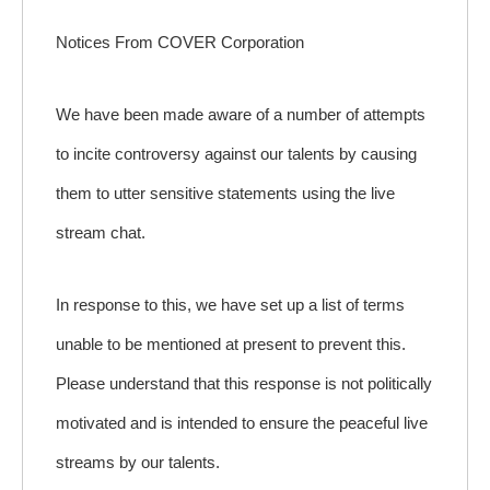
Notices From COVER Corporation
We have been made aware of a number of attempts
to incite controversy against our talents by causing
them to utter sensitive statements using the live
stream chat.
In response to this, we have set up a list of terms
unable to be mentioned at present to prevent this.
Please understand that this response is not politically
motivated and is intended to ensure the peaceful live
streams by our talents.