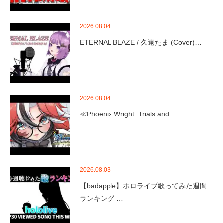
2026.08.04
ETERNAL BLAZE / 久遠たま (Cover)…
2026.08.04
≪Phoenix Wright: Trials and …
2026.08.03
【badapple】ホロライブ歌ってみた週間
ランキング …