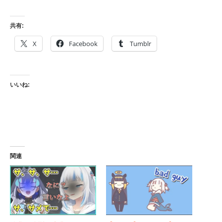
共有:
X
Facebook
Tumblr
いいね:
関連