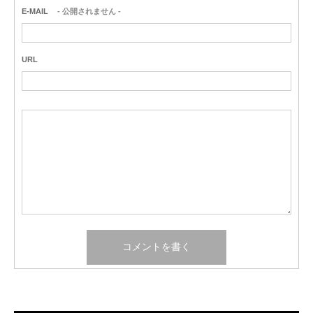
E-MAIL
- 公開されません -
URL