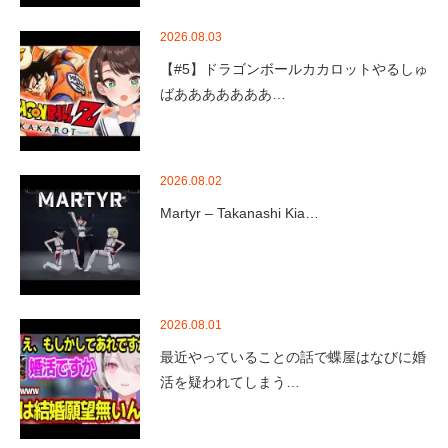
2026.08.03
【#5】ドラゴンボールカカロットやるしゅ
ばあああああああ…
2026.08.02
Martyr – Takanashi Kia…
2026.08.01
最近やっていることの話で蝶屋はなびに婚
活を疑われてしまう…