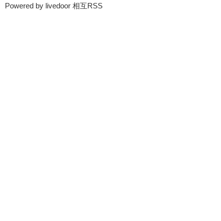
Powered by livedoor 相互RSS