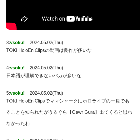
3:
vsoku!
2024.05.02(Thu)
TOKI HoloEn Clipsの動画は良作が多いな
4:
vsoku!
2024.05.02(Thu)
日本語が理解できないバカが多いな
5:
vsoku!
2024.05.02(Thu)
TOKI HoloEn Clipsでママシャークにホロライブの一員であ
ることを知られたがうるぐら【Gawr Gura】出てくると思わ
なかったわ