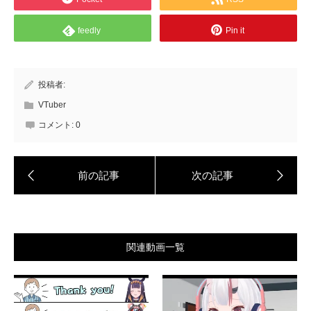
feedly
Pin it
投稿者:
VTuber
コメント:
0
関連動画一覧