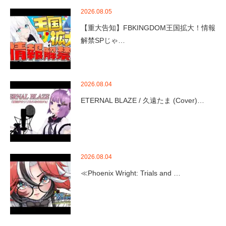
2026.08.05
【重大告知】FBKINGDOM王国拡大！情報
解禁SPじゃ…
2026.08.04
ETERNAL BLAZE / 久遠たま (Cover)…
2026.08.04
≪Phoenix Wright: Trials and …