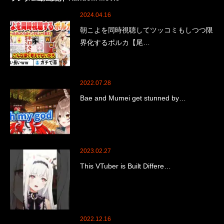
2024.04.16
朝こよを同時視聴してツッコミもしつつ限
界化するポルカ【尾…
2022.07.28
Bae and Mumei get stunned by…
2023.02.27
This VTuber is Built Differe…
2022.12.16