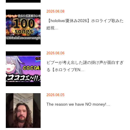
2026.08.08
【hololive/夏休み2026】ホロライブ歌みた
総視…
2026.08.06
ビブーが考え出した謎の掛け声が面白すぎ
る【ホロライブEN…
2026.08.05
The reason we have NO money!…