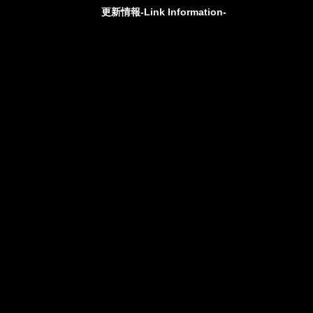
更新情報-Link Information-