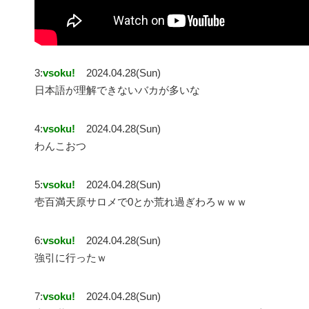
3:
vsoku!
2024.04.28(Sun)
日本語が理解できないバカが多いな
4:
vsoku!
2024.04.28(Sun)
わんこおつ
5:
vsoku!
2024.04.28(Sun)
壱百満天原サロメで0とか荒れ過ぎわろｗｗｗ
6:
vsoku!
2024.04.28(Sun)
強引に行ったｗ
7:
vsoku!
2024.04.28(Sun)