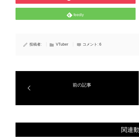
feedly
投稿者:
VTuber
コメント:
6
関連