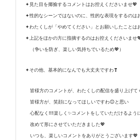
✦見た目を揶揄するコメントはお控えくださいませ💖
✦性的なシーンではないのに、性的な表現をするのはお
✦わたくしが「やめてください」とお願いしたことはお
✦上記をほかの方に指摘するのはお控えくださいませ
（争いを防ぎ、楽しい気持ちでいるため💖）
✦その他、基本的になんでも大丈夫ですわ❣
皆様方のコメントが、わたくしの配信を盛り上げて
皆様方が、笑顔になってほしいですわ😊と思い
心配なく‼️‼️楽しく✨コメントをしていただけるよう
改めて形にさせていただきました💖
いつも、楽しいコメントをありがとうございます💖