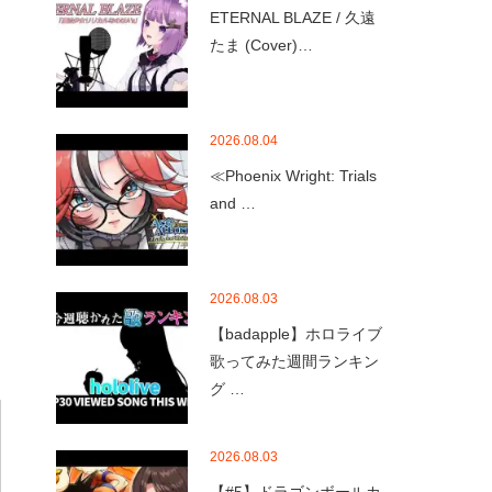
ETERNAL BLAZE / 久遠
たま (Cover)…
2026.08.04
≪Phoenix Wright: Trials
and …
2026.08.03
【badapple】ホロライブ
歌ってみた週間ランキン
グ …
2026.08.03