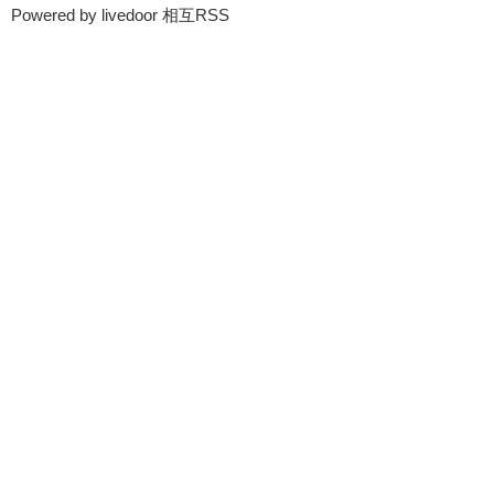
Powered by livedoor 相互RSS