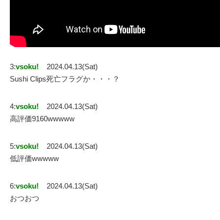
3:
vsoku!
2024.04.13(Sat)
Sushi Clips死亡フラグか・・・？
4:
vsoku!
2024.04.13(Sat)
高評価9160wwwww
5:
vsoku!
2024.04.13(Sat)
低評価wwwww
6:
vsoku!
2024.04.13(Sat)
おつおつ