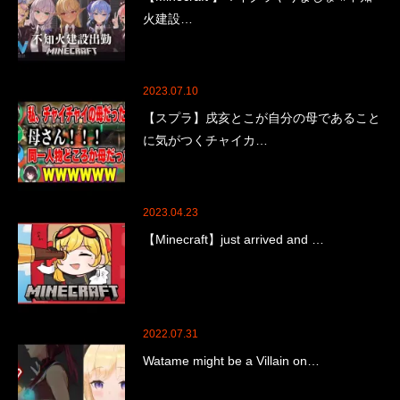
火建設…
2023.07.10
【スプラ】戌亥とこが自分の母であること
に気がつくチャイカ…
2023.04.23
【Minecraft】just arrived and …
2022.07.31
Watame might be a Villain on…