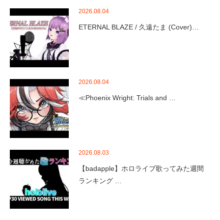
2026.08.04
ETERNAL BLAZE / 久遠たま (Cover)…
2026.08.04
≪Phoenix Wright: Trials and …
2026.08.03
【badapple】ホロライブ歌ってみた週間
ランキング …