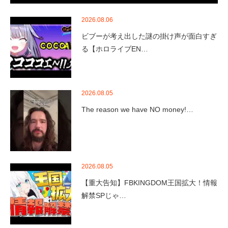
2026.08.06
ビブーが考え出した謎の掛け声が面白すぎ
る【ホロライブEN…
2026.08.05
The reason we have NO money!…
2026.08.05
【重大告知】FBKINGDOM王国拡大！情報
解禁SPじゃ…