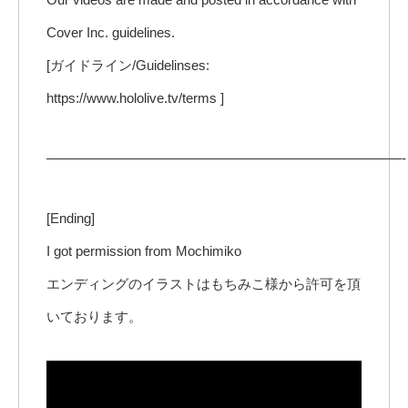
Cover Inc. guidelines.
[ガイドライン/Guidelinses:
https://www.hololive.tv/terms ]
——————————————————————————-
[Ending]
I got permission from Mochimiko
エンディングのイラストはもちみこ様から許可を頂
いております。