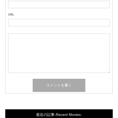
URL
最近の記事-Recent Movies-