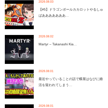
2026.08.03
【#5】ドラゴンボールカカロットやるしゅ
ばあああああああ…
2026.08.02
Martyr – Takanashi Kia…
2026.08.01
最近やっていることの話で蝶屋はなびに婚
活を疑われてしまう…
2026.08.01