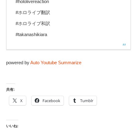
#hololivereaction
#ホロライブ翻訳
#ホロライブ和訳
#takanashikiara
powered by
Auto Youtube Summarize
共有:
X
Facebook
Tumblr
いいね: