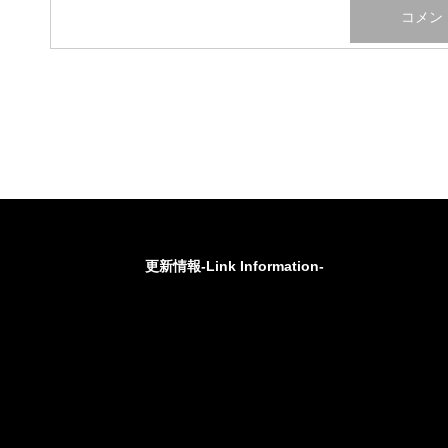
更新情報-Link Information-