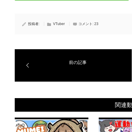
投稿者:
VTuber
コメント:
23
関連