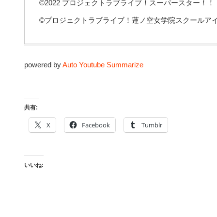
©2022 プロジェクトラブライブ！スーパースター！！
©プロジェクトラブライブ！蓮ノ空女学院スクールア
powered by
Auto Youtube Summarize
共有:
X
Facebook
Tumblr
いいね: