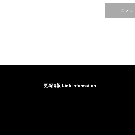
更新情報-Link Information-