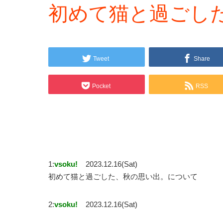
初めて猫と過ごし
Tweet
Share
Pocket
RSS
1:
vsoku!
2023.12.16(Sat)
初めて猫と過ごした、秋の思い出。について
2:
vsoku!
2023.12.16(Sat)