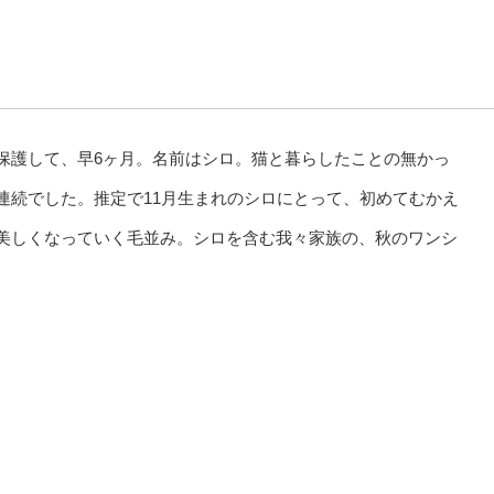
保護して、早6ヶ月。名前はシロ。猫と暮らしたことの無かっ
連続でした。推定で11月生まれのシロにとって、初めてむかえ
美しくなっていく毛並み。シロを含む我々家族の、秋のワンシ