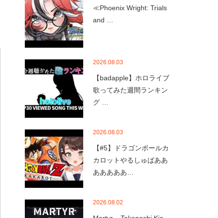
≪Phoenix Wright: Trials
and …
2026.08.03
【badapple】ホロライブ
歌ってみた週間ランキン
グ …
2026.08.03
【#5】ドラゴンボールカ
カロットやるしゅばああ
あああああ…
2026.08.02