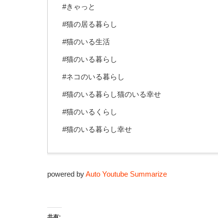
#きゃっと
#猫の居る暮らし
#猫のいる生活
#猫のいる暮らし
#ネコのいる暮らし
#猫のいる暮らし猫のいる幸せ
#猫のいるくらし
#猫のいる暮らし幸せ
powered by
Auto Youtube Summarize
共有: