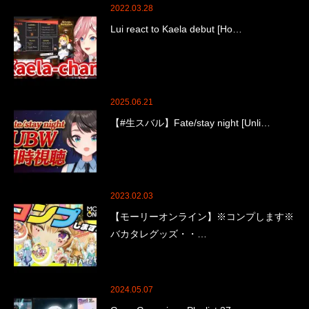
2022.03.28
Lui react to Kaela debut [Ho…
2025.06.21
【#生スバル】Fate/stay night [Unli…
2023.02.03
【モーリーオンライン】※コンプします※
バカタレグッズ・・…
2024.05.07