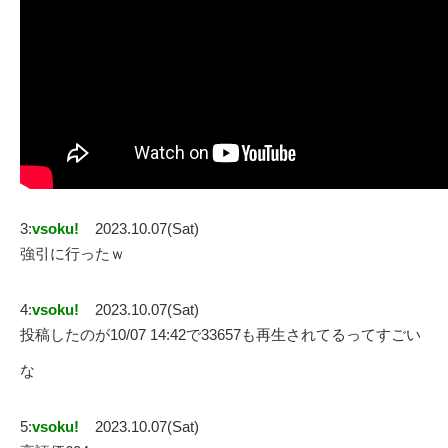
3:
vsoku!
2023.10.07(Sat)
強引に行ったｗ
4:
vsoku!
2023.10.07(Sat)
投稿したのが10/07 14:42で33657も再生されてるってすごい
な
5:
vsoku!
2023.10.07(Sat)