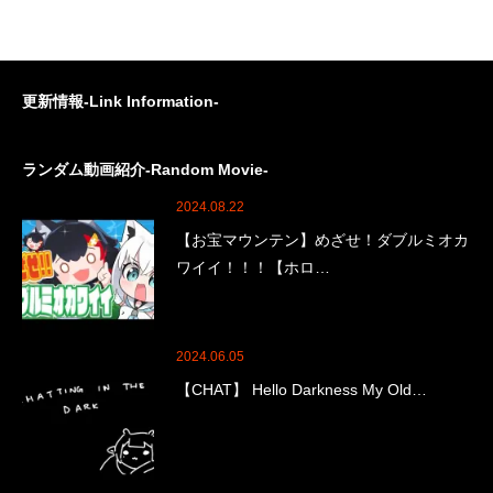
更新情報-Link Information-
ランダム動画紹介-Random Movie-
2024.08.22
【お宝マウンテン】めざせ！ダブルミオカ
ワイイ！！！【ホロ…
2024.06.05
【CHAT】 Hello Darkness My Old…