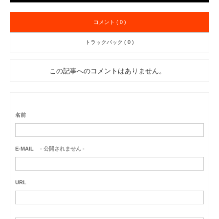
コメント ( 0 )
トラックバック ( 0 )
この記事へのコメントはありません。
名前
E-MAIL
- 公開されません -
URL