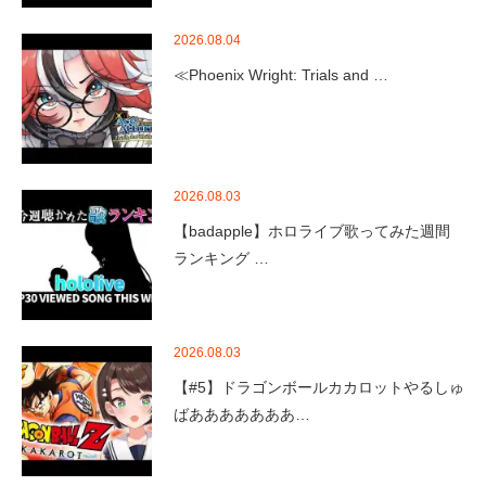
2026.08.04
≪Phoenix Wright: Trials and …
2026.08.03
【badapple】ホロライブ歌ってみた週間
ランキング …
2026.08.03
【#5】ドラゴンボールカカロットやるしゅ
ばあああああああ…